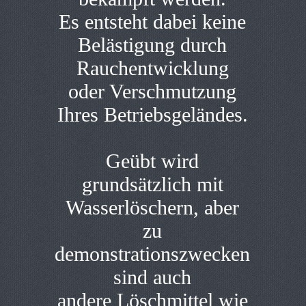
Es entsteht dabei keine
Belästigung durch
Rauchentwicklung
oder Verschmutzung
Ihres Betriebsgeländes.
Geübt wird
grundsätzlich mit
Wasserlöschern, aber
zu
demonstrationszwecken
sind auch
andere Löschmittel wie