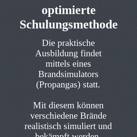
optimierte
Schulungsmethode
Die praktische
Ausbildung findet
mittels eines
Brandsimulators
(Propangas) statt.
Mit diesem können
verschiedene Brände
realistisch simuliert und
bekämpft werden.