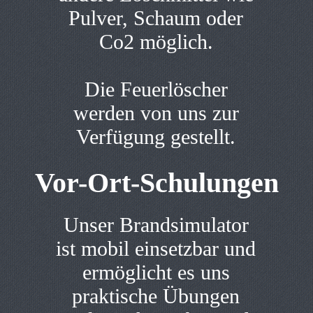
Pulver, Schaum oder
Co2 möglich.
Die Feuerlöscher
werden von uns zur
Verfügung gestellt.
Vor-Ort-Schulungen
Unser Brandsimulator
ist mobil einsetzbar und
ermöglicht es uns
praktische Übungen