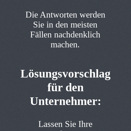
Die Antworten werden
Sie in den meisten
Fällen nachdenklich
machen.
Lösungsvorschlag
für den
Unternehmer:
Lassen Sie Ihre