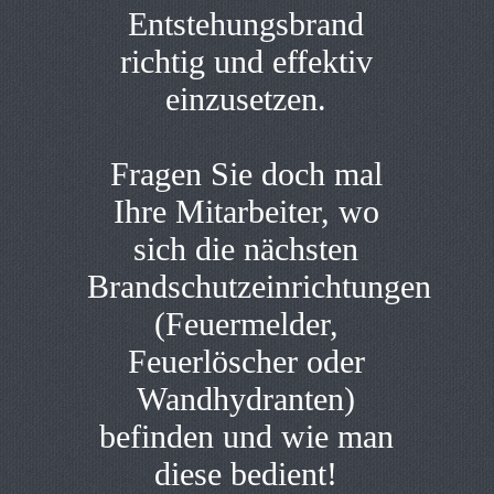
Entstehungsbrand
richtig und effektiv
einzusetzen.
Fragen Sie doch mal
Ihre Mitarbeiter, wo
sich die nächsten
Brandschutzeinrichtungen
(Feuermelder,
Feuerlöscher oder
Wandhydranten)
befinden und wie man
diese bedient!