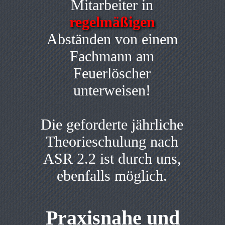
Mitarbeiter in
regelmäßigen
Abständen von einem
Fachmann am
Feuerlöscher
unterweisen!
Die geforderte jährliche
Theorieschulung nach
ASR 2.2 ist durch uns,
ebenfalls möglich.
Praxisnahe und