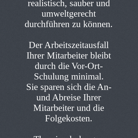
realistisch, sauber und
umweltgerecht
durchführen zu können.
Der Arbeitszeitausfall
Ihrer Mitarbeiter bleibt
durch die Vor-Ort-
Schulung minimal.
Sie sparen sich die An-
und Abreise Ihrer
Mitarbeiter und die
Folgekosten.