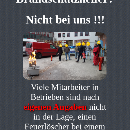
Nicht bei uns !!!
Viele Mitarbeiter in
Betrieben sind nach
eigenen Angaben
nicht
in der Lage, einen
Feuerlöscher bei einem